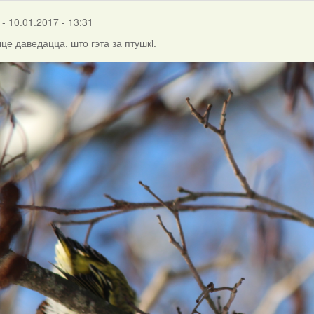
- 10.01.2017 - 13:31
е даведацца, што гэта за птушкi.