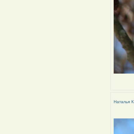
Наталья К