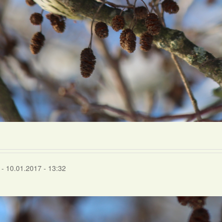
- 10.01.2017 - 13:32