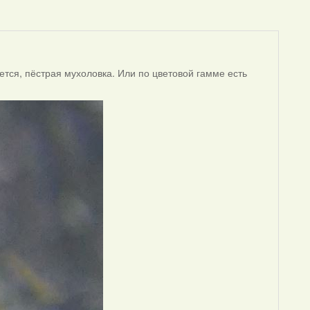
ется, пёстрая мухоловка. Или по цветовой гамме есть