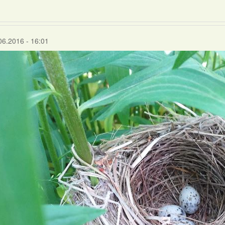
06.2016 - 16:01