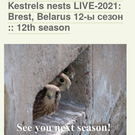
Kestrels nests LIVE-2021:
Brest, Belarus 12-ы сезон
:: 12th season