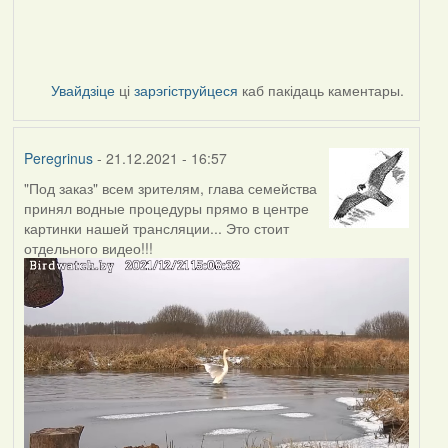
Увайдзіце
ці
зарэгіструйцеся
каб пакідаць каментары.
Peregrinus
- 21.12.2021 - 16:57
"Под заказ" всем зрителям, глава семейства
принял водные процедуры прямо в центре
картинки нашей трансляции... Это стоит
отдельного видео!!!