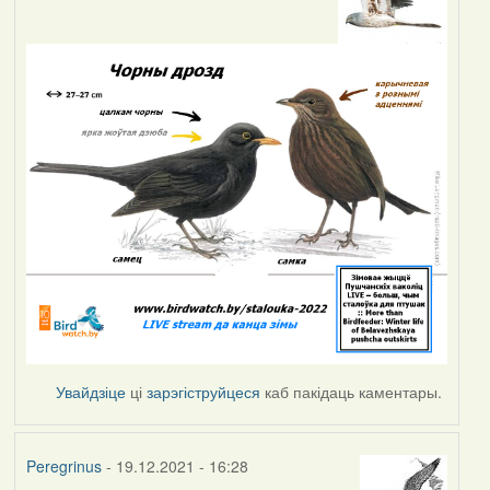
Увайдзіце
ці
зарэгіструйцеся
каб пакідаць каментары.
Peregrinus
- 19.12.2021 - 16:28