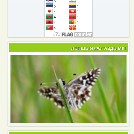
ЛЕПШЫЯ ФОТАЗДЫМКІ