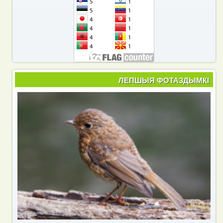
ЛЕПШЫЯ ФОТАЗДЫМКІ