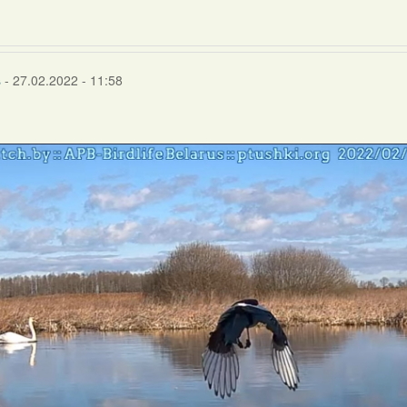
s
- 27.02.2022 - 11:58