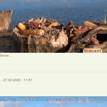
белое...
s
- 27.02.2022 - 11:57