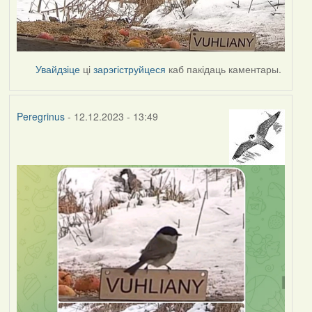
Увайдзіце
ці
зарэгіструйцеся
каб пакідаць каментары.
Peregrinus
- 12.12.2023 - 13:49