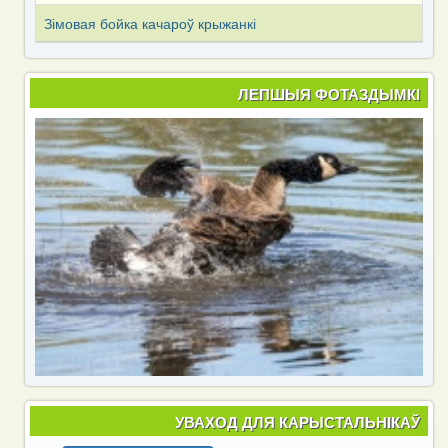
Зімовая бойка качароў крыжанкі
ЛЕПШЫЯ ФОТАЗДЫМКІ
УВАХОД ДЛЯ КАРЫСТАЛЬНІКАЎ