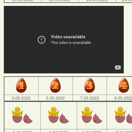
3.05.2022
5.05.2022
7.05.2022
9.05.202