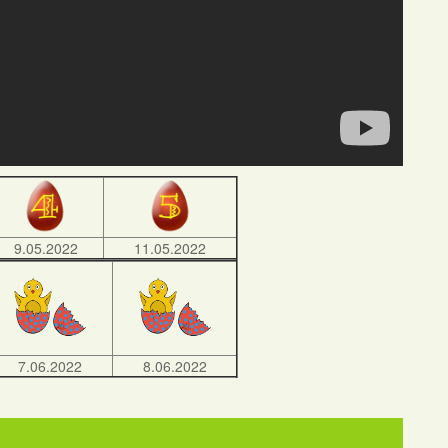
9.05.2022
11.05.2022
7.06.2022
8.06.2022