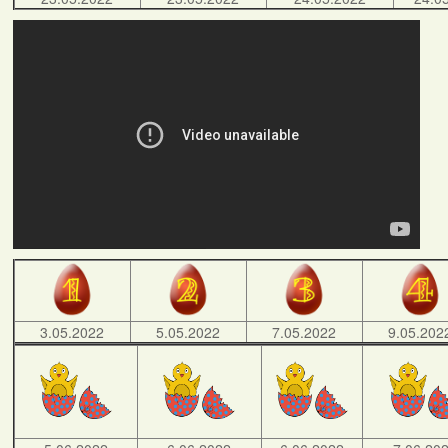
3.05.2022
5.05.2022
7.05.2022
9.05.202