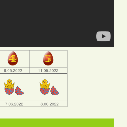
9.05.2022
11.05.2022
7.06.2022
8.06.2022