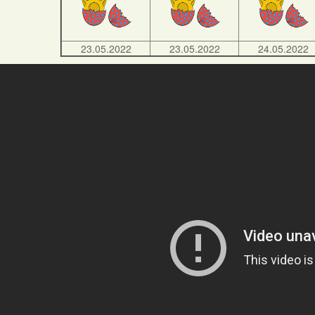
23.05.2022
23.05.2022
24.05.2022