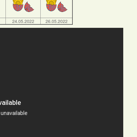
24.05.2022
26.05.2022