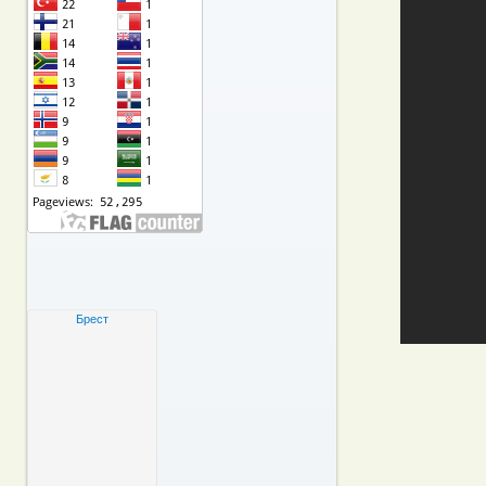
Брест