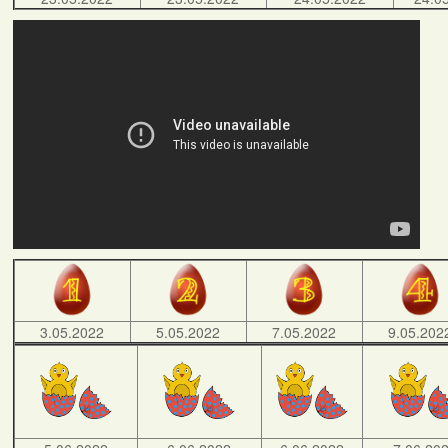
3.05.2022
5.05.2022
7.05.2022
9.05.202