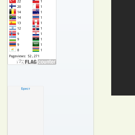
Брест