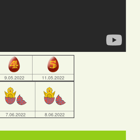
9.05.2022
11.05.2022
7.06.2022
8.06.2022