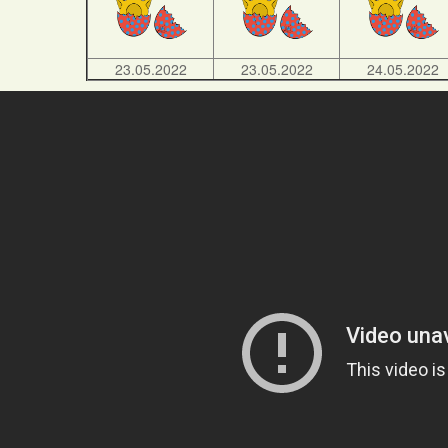
23.05.2022
23.05.2022
24.05.2022