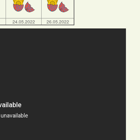
24.05.2022
26.05.2022