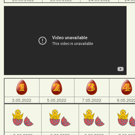
3.05.2022
5.05.2022
7.05.2022
9.05.202