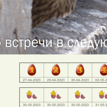
27-04-2023
29-04-2023
30-04-2023
02-05-
30-05-2023
30-05-2023
30-05-2023
31-05-