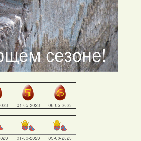
2023
04-05-2023
06-05-2023
2023
01-06-2023
03-06-2023