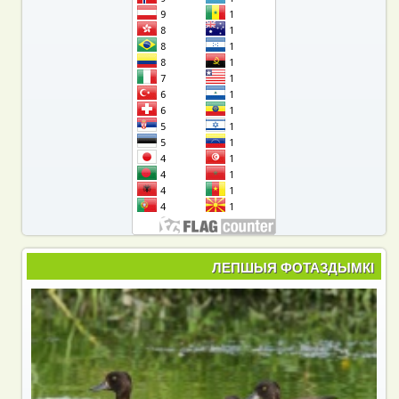
ЛЕПШЫЯ ФОТАЗДЫМКІ