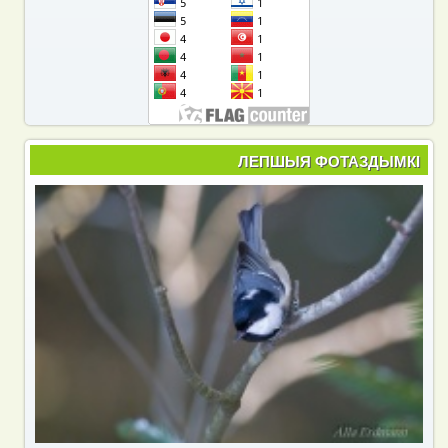
ЛЕПШЫЯ ФОТАЗДЫМКІ