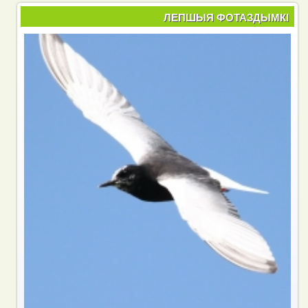
ЛЕПШЫЯ ФОТАЗДЫМКІ