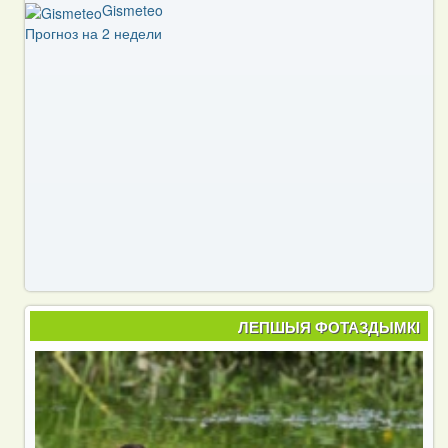
Gismeteo
Прогноз на 2 недели
ЛЕПШЫЯ ФОТАЗДЫМКІ