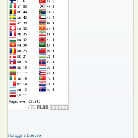
Погода в Бресте