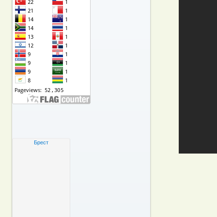
Брест