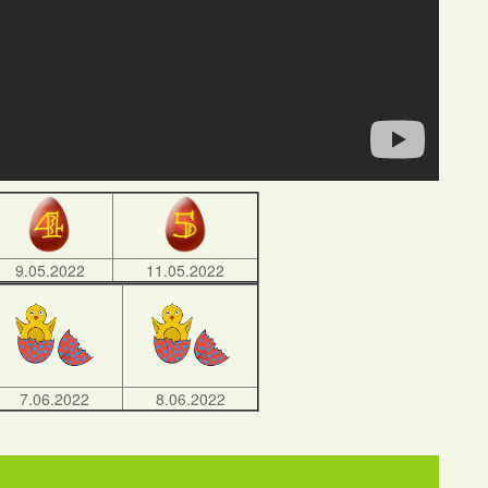
9.05.2022
11.05.2022
7.06.2022
8.06.2022