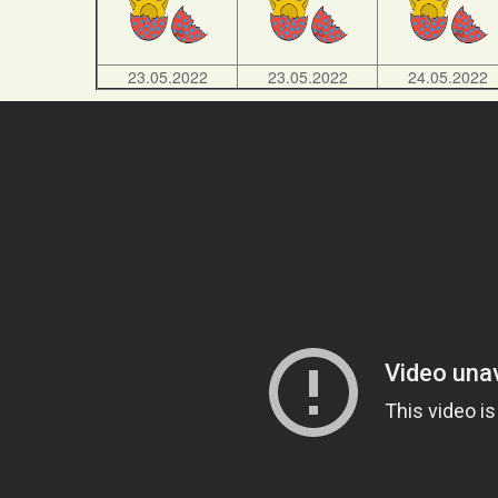
23.05.2022
23.05.2022
24.05.2022