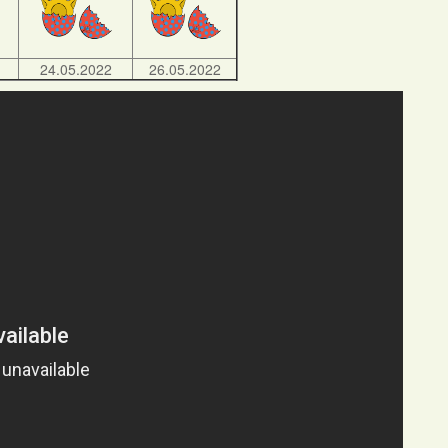
24.05.2022
26.05.2022