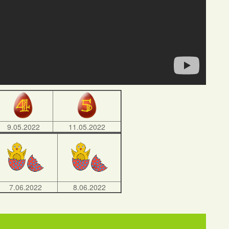
9.05.2022
11.05.2022
7.06.2022
8.06.2022