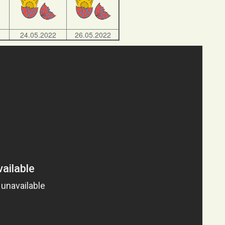
24.05.2022
26.05.2022