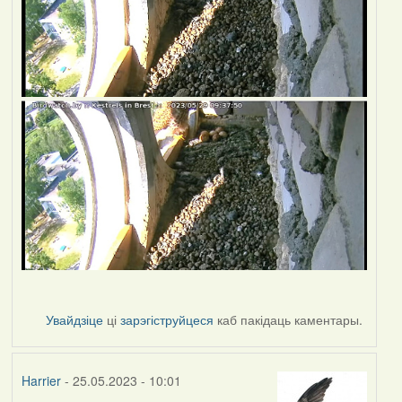
Увайдзіце
ці
зарэгіструйцеся
каб пакідаць каментары.
Harrier
- 25.05.2023 - 10:01