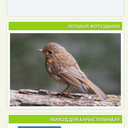
ЛЕПШЫЯ ФОТАЗДЫМКІ
УВАХОД ДЛЯ КАРЫСТАЛЬНІКАЎ