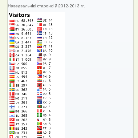
Наведвальнікі старонкі ў 2012-2013 гг.