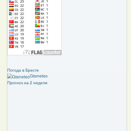
Погода в Бресте
Gismeteo
Прогноз на 2 недели