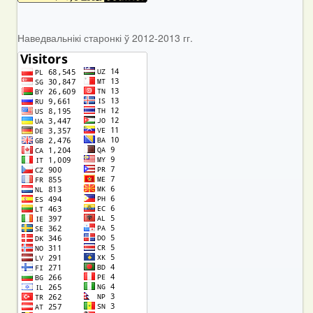
Наведвальнікі старонкі ў 2012-2013 гг.