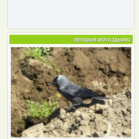
ЛЕПШЫЯ ФОТАЗДЫМКІ