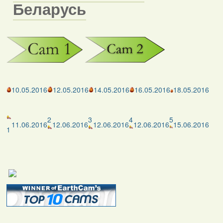
Беларусь
10.05.2016
12.05.2016
14.05.2016
16.05.2016
18.05.2016
2
3
4
5
11.06.2016
12.06.2016
12.06.2016
12.06.2016
15.06.2016
1