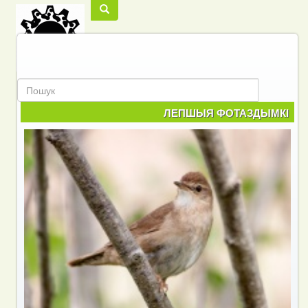
Пошук
Пошук
ЛЕПШЫЯ ФОТАЗДЫМКІ