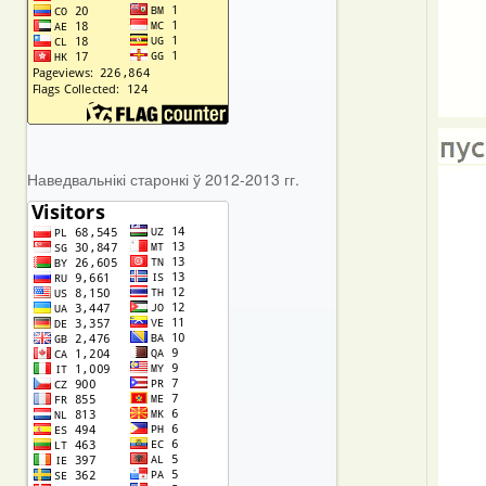
Наведвальнікі старонкі ў 2012-2013 гг.