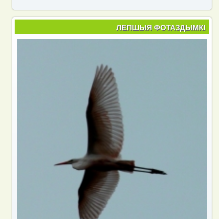
ЛЕПШЫЯ ФОТАЗДЫМКІ