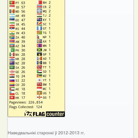
Наведвальнікі старонкі ў 2012-2013 гг.