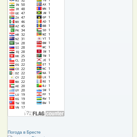
Погода в Бресте