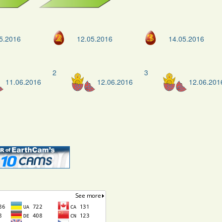
5.2016
12.05.2016
14.05.2016
2
3
11.06.2016
12.06.2016
12.06.201