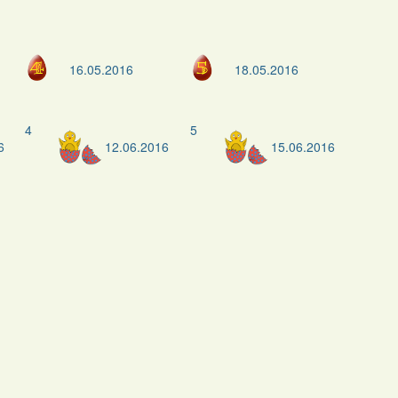
16.05.2016
18.05.2016
4
5
6
12.06.2016
15.06.2016