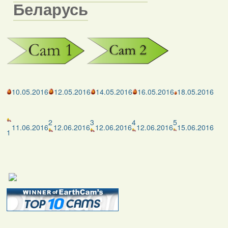
Беларусь
10.05.2016
12.05.2016
14.05.2016
16.05.2016
18.05.2016
2
3
4
5
11.06.2016
12.06.2016
12.06.2016
12.06.2016
15.06.2016
1