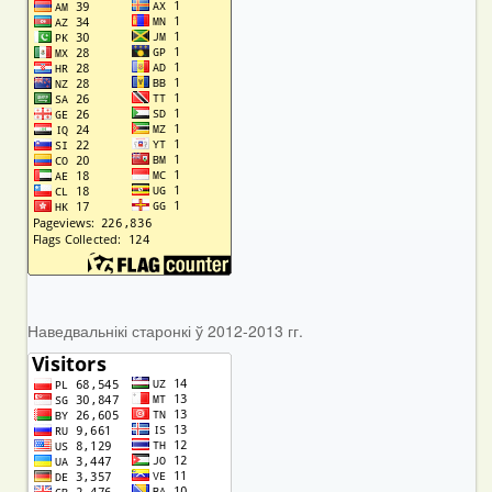
Наведвальнікі старонкі ў 2012-2013 гг.