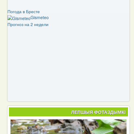
Погода в Бресте
Gismeteo
Прогноз на 2 недели
ЛЕПШЫЯ ФОТАЗДЫМКІ