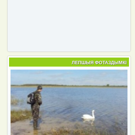
ЛЕПШЫЯ ФОТАЗДЫМКІ