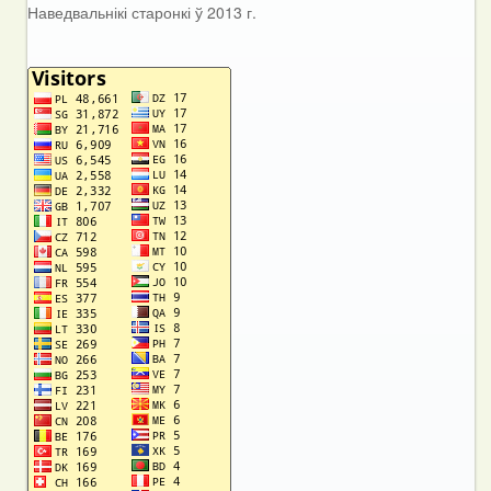
Наведвальнікі старонкі ў 2013 г.