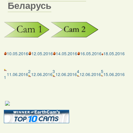
Беларусь
10.05.2016
12.05.2016
14.05.2016
16.05.2016
18.05.2016
2
3
4
5
11.06.2016
12.06.2016
12.06.2016
12.06.2016
15.06.2016
1