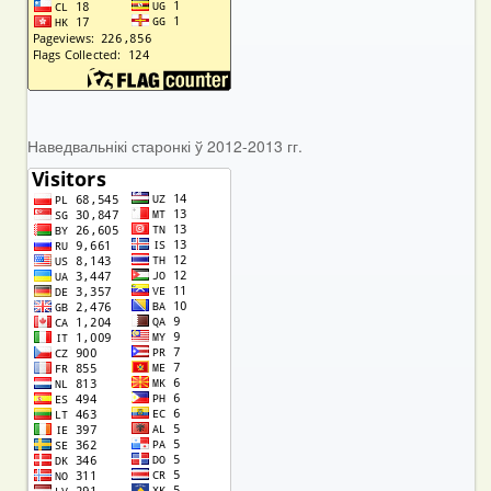
Наведвальнікі старонкі ў 2012-2013 гг.