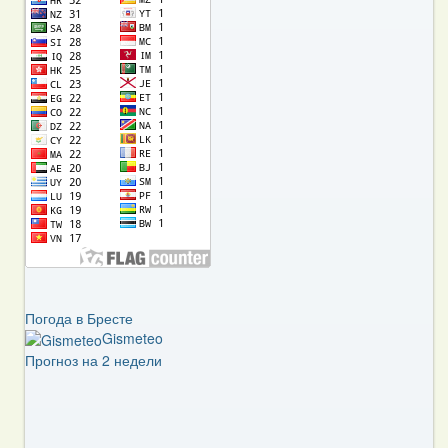
Погода в Бресте
Gismeteo
Прогноз на 2 недели