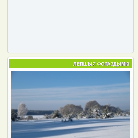
ЛЕПШЫЯ ФОТАЗДЫМКІ