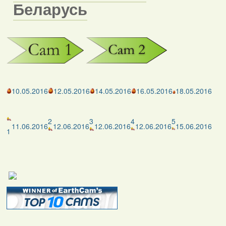
Беларусь
10.05.2016
12.05.2016
14.05.2016
16.05.2016
18.05.2016
2
3
4
5
11.06.2016
12.06.2016
12.06.2016
12.06.2016
15.06.2016
1