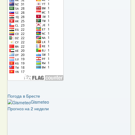
Погода в Бресте
Gismeteo
Прогноз на 2 недели