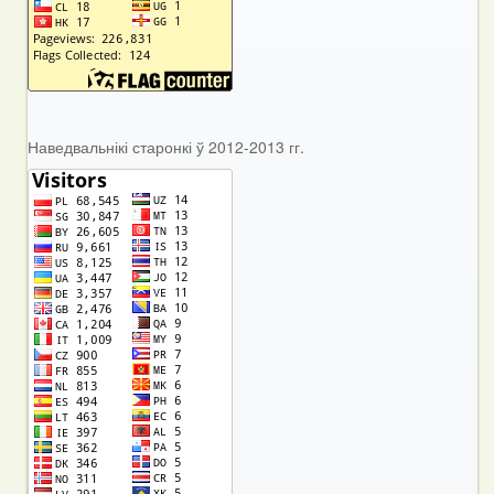
Наведвальнікі старонкі ў 2012-2013 гг.