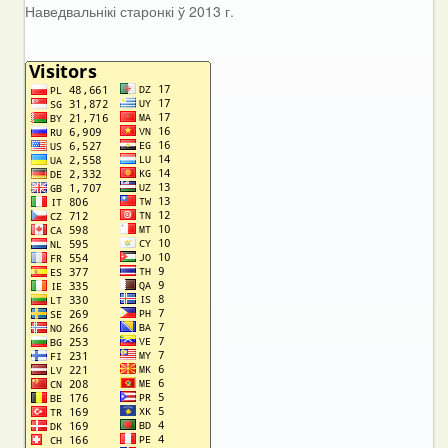
Наведвальнікі старонкі ў 2013 г.