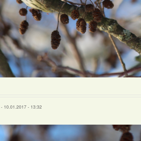
- 10.01.2017 - 13:32