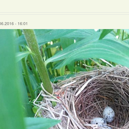
06.2016 - 16:01