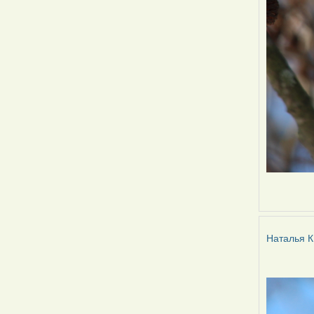
Наталья К