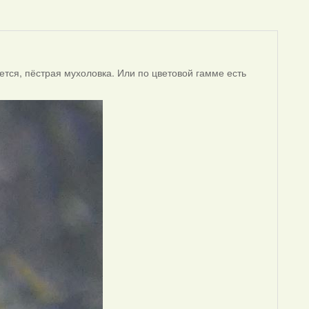
ется, пёстрая мухоловка. Или по цветовой гамме есть