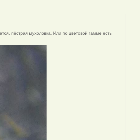
ется, пёстрая мухоловка. Или по цветовой гамме есть