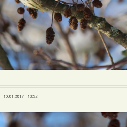
- 10.01.2017 - 13:32