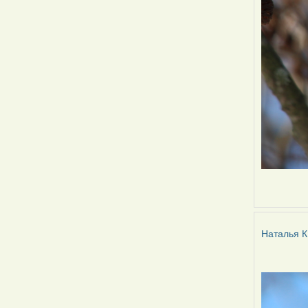
Наталья К