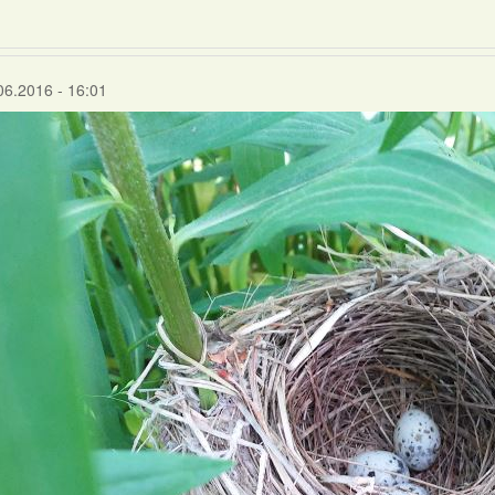
06.2016 - 16:01