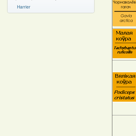
Harrier