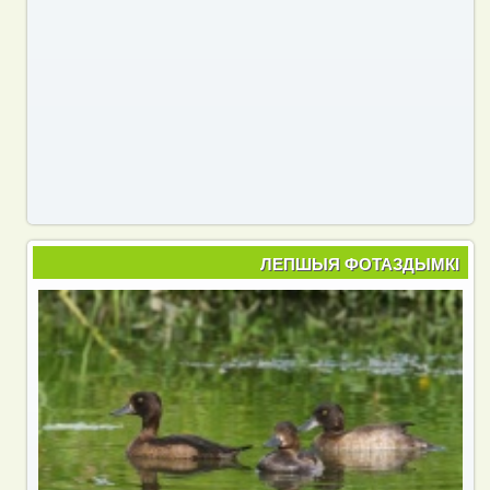
ЛЕПШЫЯ ФОТАЗДЫМКІ