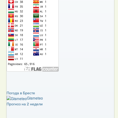
Погода в Бресте
Gismeteo
Прогноз на 2 недели