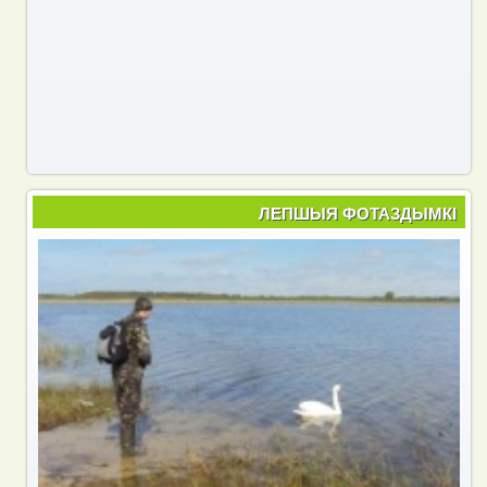
ЛЕПШЫЯ ФОТАЗДЫМКІ