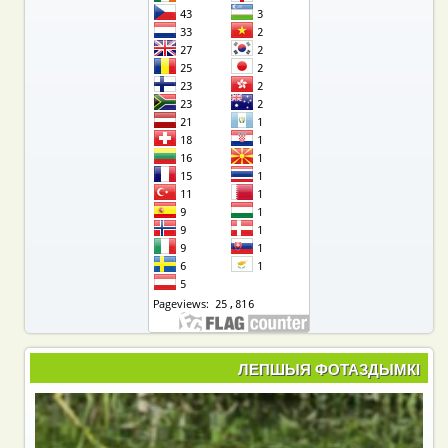
ЛЕПШЫЯ ФОТАЗДЫМКІ