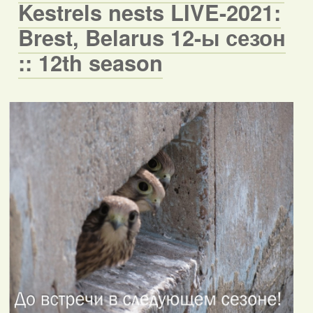
Kestrels nests LIVE-2021:
Brest, Belarus 12-ы сезон
:: 12th season