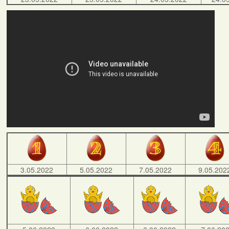
3.05.2022
5.05.2022
7.05.2022
9.05.202