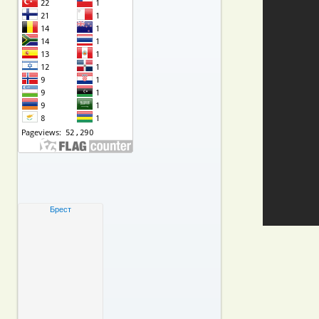
Брест