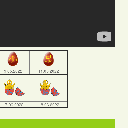
9.05.2022
11.05.2022
7.06.2022
8.06.2022