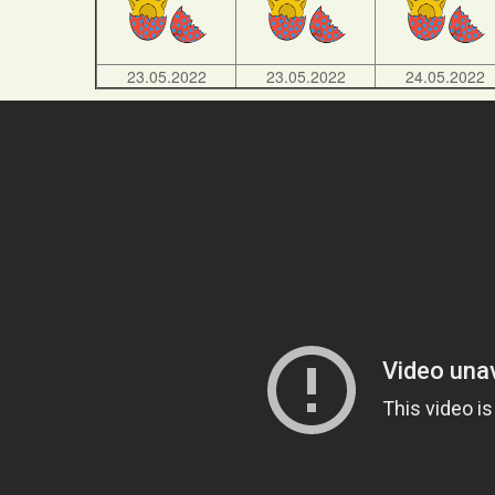
23.05.2022
23.05.2022
24.05.2022