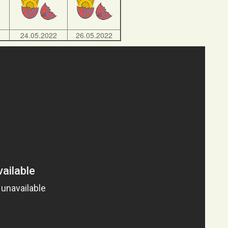
24.05.2022
26.05.2022