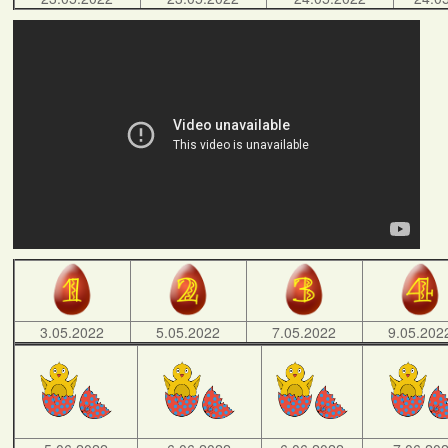
3.05.2022
5.05.2022
7.05.2022
9.05.202