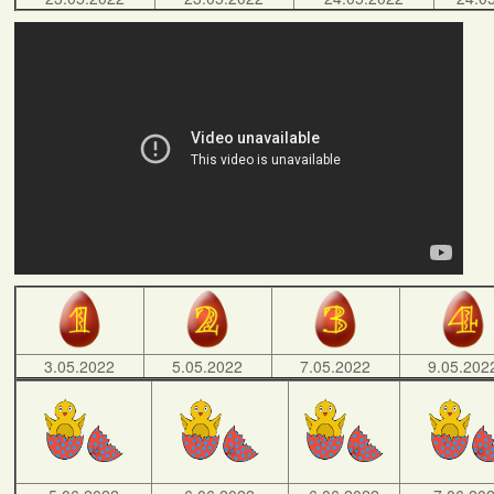
3.05.2022
5.05.2022
7.05.2022
9.05.202