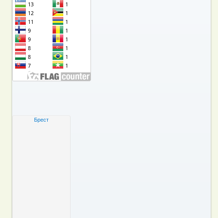
Брест