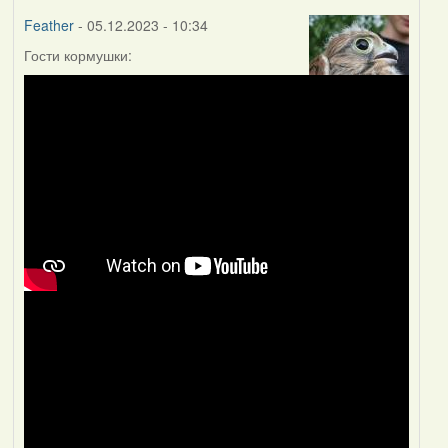
Feather
- 05.12.2023 - 10:34
Гости кормушки: