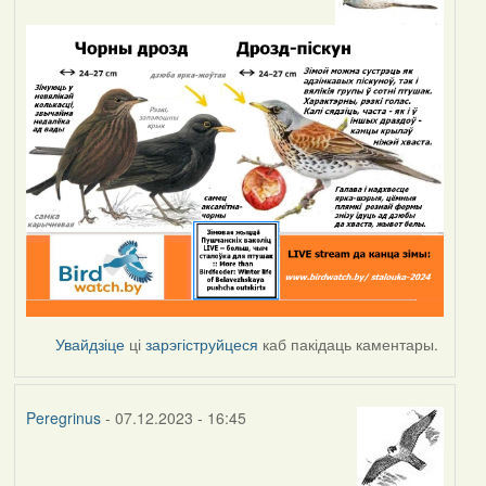
Увайдзіце
ці
зарэгіструйцеся
каб пакідаць каментары.
Peregrinus
- 07.12.2023 - 16:45