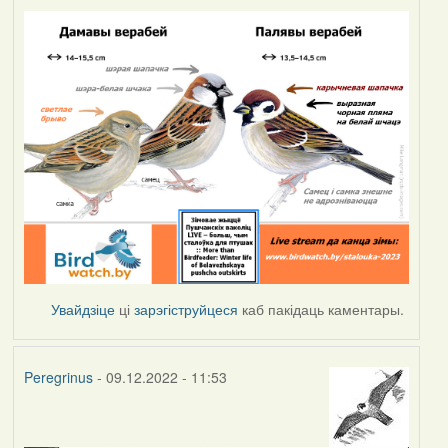
Увайдзіце
ці
зарэгіструйцеся
каб пакідаць каментары.
Peregrinus
- 09.12.2022 - 11:53