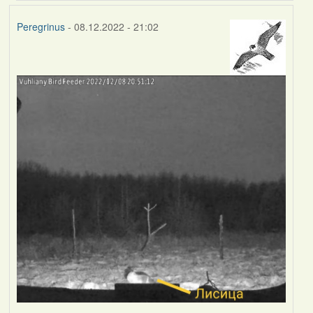
Peregrinus
- 08.12.2022 - 21:02