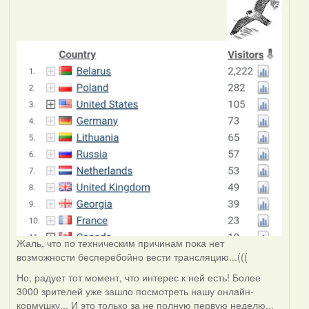
Жаль, что по техническим причинам пока нет
возможности бесперебойно вести трансляцию...(((
Но, радует тот момент, что интерес к ней есть! Более
3000 зрителей уже зашло посмотреть нашу онлайн-
кормушку... И это только за не полную первую неделю...