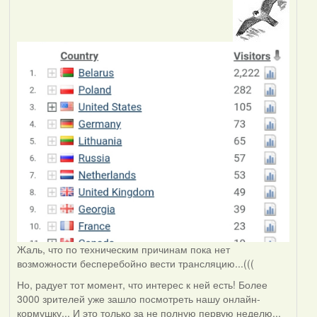
Жаль, что по техническим причинам пока нет
возможности бесперебойно вести трансляцию...(((
Но, радует тот момент, что интерес к ней есть! Более
3000 зрителей уже зашло посмотреть нашу онлайн-
кормушку... И это только за не полную первую неделю...