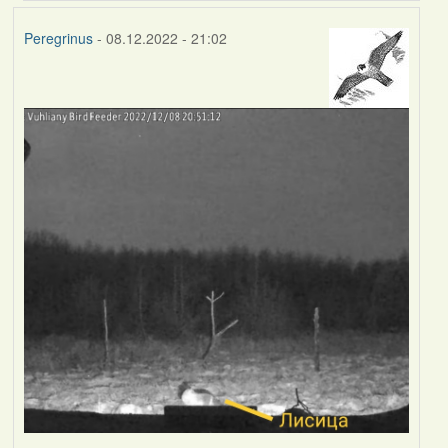
Peregrinus
- 08.12.2022 - 21:02