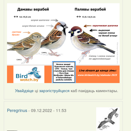
Увайдзіце
ці
зарэгіструйцеся
каб пакідаць каментары.
Peregrinus
- 09.12.2022 - 11:53