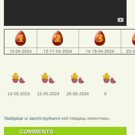
10-04-2024
12-17-04-2024
14-18-04-2024
23-
14-05-2024
15-05-2024
20-05-2024
X
Увайдзіце
ці
зарэгіструйцеся
каб пакідаць каментары.
COMMENTS