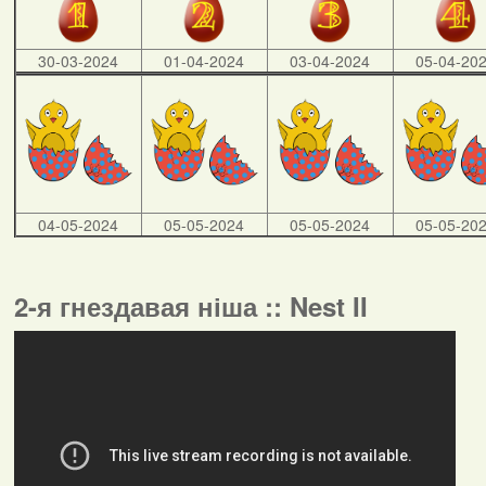
30-03-2024
01-04-2024
03-04-2024
05-04-20
04-05-2024
05-05-2024
05-05-2024
05-05-20
2-я гнездавая ніша :: Nest II