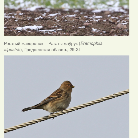
Рогатый жаворонок - Рагаты жаўрук (
Eremophila
alpestris
), Гродненская область, 29.XI