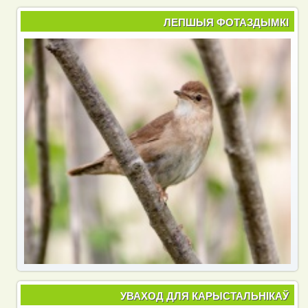
ЛЕПШЫЯ ФОТАЗДЫМКІ
УВАХОД ДЛЯ КАРЫСТАЛЬНІКАЎ